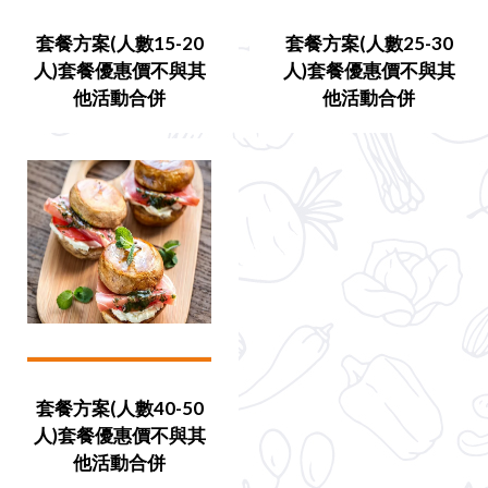
套餐方案(人數15-20
套餐方案(人數25-30
人)套餐優惠價不與其
人)套餐優惠價不與其
他活動合併
他活動合併
套餐方案(人數40-50
人)套餐優惠價不與其
他活動合併