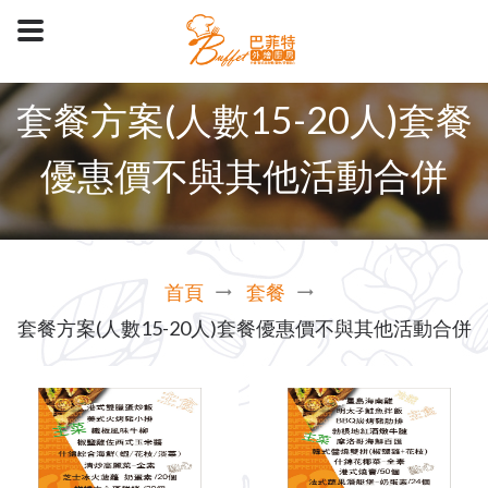
套餐方案(人數15-20人)套餐
優惠價不與其他活動合併
首頁
套餐
套餐方案(人數15-20人)套餐優惠價不與其他活動合併