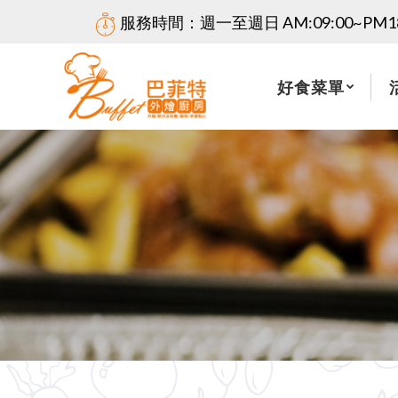
服務時間：週一至週日 AM:09:00~PM18
好食菜單