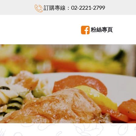
訂購專線：
02-2221-2799
粉絲專頁