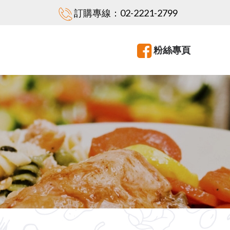
訂購專線：
02-2221-2799
粉絲專頁