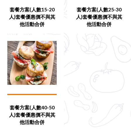
套餐方案(人數15-20
套餐方案(人數25-30
人)套餐優惠價不與其
人)套餐優惠價不與其
他活動合併
他活動合併
套餐方案(人數40-50
人)套餐優惠價不與其
他活動合併