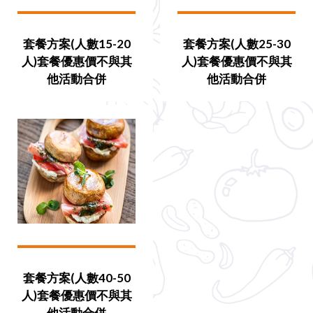
套餐方案(人數15-20
套餐方案(人數25-30
人)套餐優惠價不與其
人)套餐優惠價不與其
他活動合併
他活動合併
套餐方案(人數40-50
人)套餐優惠價不與其
他活動合併