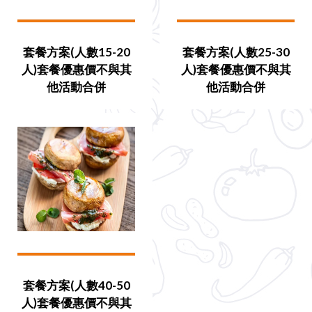
套餐方案(人數15-20
套餐方案(人數25-30
人)套餐優惠價不與其
人)套餐優惠價不與其
他活動合併
他活動合併
套餐方案(人數40-50
人)套餐優惠價不與其