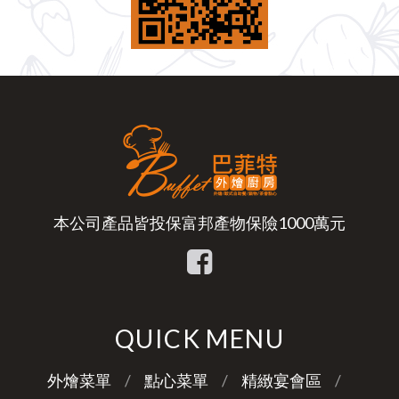
本公司產品皆投保富邦產物保險1000萬元
QUICK MENU
外燴菜單
點心菜單
精緻宴會區